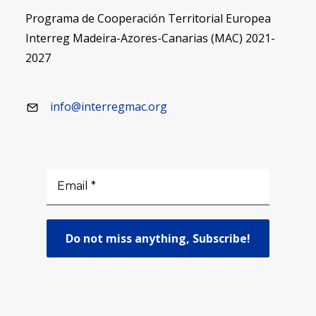
Programa de Cooperación Territorial Europea
Interreg Madeira-Azores-Canarias (MAC) 2021-
2027
info@interregmac.org