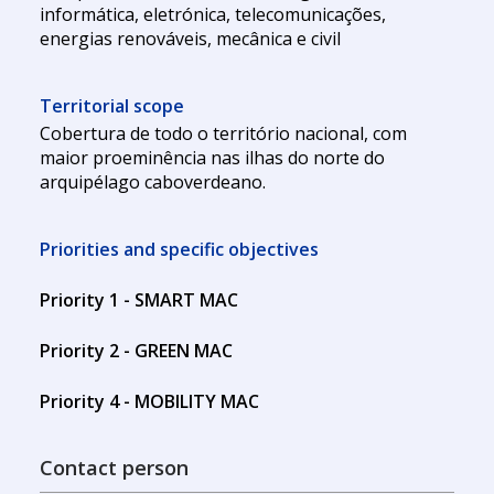
informática, eletrónica, telecomunicações,
energias renováveis, mecânica e civil
Territorial scope
Cobertura de todo o território nacional, com
maior proeminência nas ilhas do norte do
arquipélago caboverdeano.
Priorities and specific objectives
Priority 1 - SMART MAC
Priority 2 - GREEN MAC
Priority 4 - MOBILITY MAC
Contact person