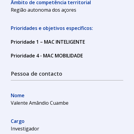
Âmbito de competência territorial
Região autonoma dos açores
Prioridades e objetivos específicos:
Prioridade 1 – MAC INTELIGENTE
Prioridade 4 - MAC MOBILIDADE
Pessoa de contacto
Nome
Valente Amândio Cuambe
Cargo
Investigador