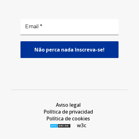
Aviso legal
Política de privacidad
Política de cookies
w3c